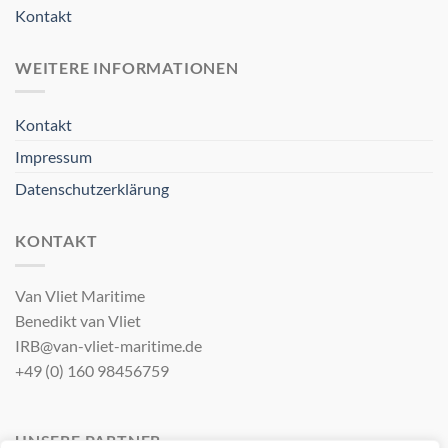
Kontakt
WEITERE INFORMATIONEN
Kontakt
Impressum
Datenschutzerklärung
KONTAKT
Van Vliet Maritime
Benedikt van Vliet
IRB@van-vliet-maritime.de
+49 (0) 160 98456759
UNSERE PARTNER