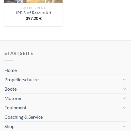
IRB EQUIPMENT
IRB Surf Rescue Kit
397,20
€
STARTSEITE
Home
Propellerschutze
Boote
Motoren
Equipment
Coaching & Service
Shop