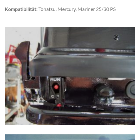
Kompatibilität:
Tohatsu, Mercury, Mariner 25/30 PS