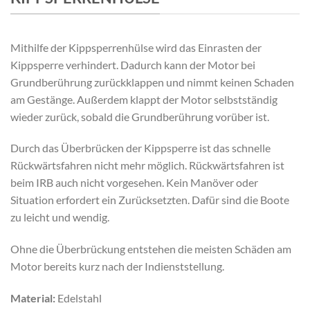
Mithilfe der Kippsperrenhülse wird das Einrasten der
Kippsperre verhindert. Dadurch kann der Motor bei
Grundberührung zurückklappen und nimmt keinen Schaden
am Gestänge. Außerdem klappt der Motor selbstständig
wieder zurück, sobald die Grundberührung vorüber ist.
Durch das Überbrücken der Kippsperre ist das schnelle
Rückwärtsfahren nicht mehr möglich. Rückwärtsfahren ist
beim IRB auch nicht vorgesehen. Kein Manöver oder
Situation erfordert ein Zurücksetzten. Dafür sind die Boote
zu leicht und wendig.
Ohne die Überbrückung entstehen die meisten Schäden am
Motor bereits kurz nach der Indienststellung.
Material:
Edelstahl