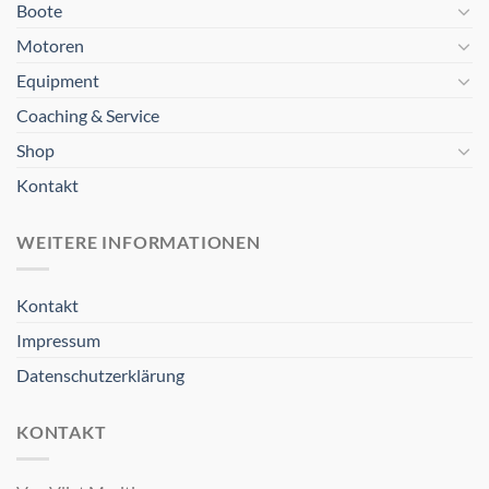
Boote
Motoren
Equipment
Coaching & Service
Shop
Kontakt
WEITERE INFORMATIONEN
Kontakt
Impressum
Datenschutzerklärung
KONTAKT