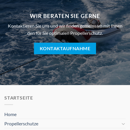
WIR BERATEN SIE GERNE
Kontaktieren Sie uns und wir finden gemeinsam mit Ihnen
den für Sie optimalen Propellerschutz.
KONTAKTAUFNAHME
STARTSEITE
Home
Propellerschutze